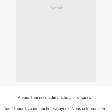
Publicité
Aujourd'hui est un dimanche assez spécial.
Tout d'abord, ce dimanche est joyeux. Nous célébrons en