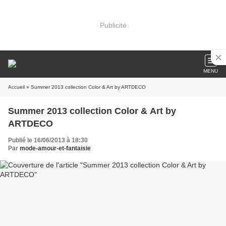
Publicité
MENU
Accueil
» Summer 2013 collection Color & Art by ARTDECO
Summer 2013 collection Color & Art by
ARTDECO
Publié le 16/06/2013 à 18:30
Par
mode-amour-et-fantaisie