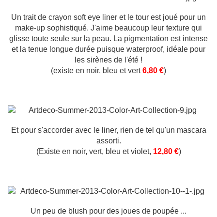
Un trait de crayon soft eye liner et le tour est joué pour un
make-up sophistiqué. J'aime beaucoup leur texture qui
glisse toute seule sur la peau. La pigmentation est intense
et la tenue longue durée puisque waterproof, idéale pour
les sirènes de l'été !
(existe en noir, bleu et vert
6,80 €
)
Et pour s'accorder avec le liner, rien de tel qu'un mascara
assorti.
(Existe en noir, vert, bleu et violet,
12,80 €
)
Un peu de blush pour des joues de poupée ...