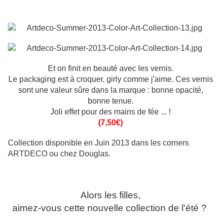
Et on finit en beauté avec les vernis.
Le packaging est à croquer, girly comme j'aime. Ces vernis
sont une valeur sûre dans la marque : bonne opacité,
bonne tenue.
Joli effet pour des mains de fée ... !
(7,50€)
Collection disponible en Juin 2013
dans les corners
ARTDECO
ou chez Douglas.
Alors les filles,
aimez-vous cette nouvelle collection de l'été ?