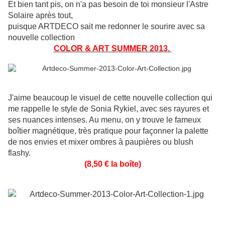
Et bien tant pis, on n'a pas besoin de toi monsieur l'Astre
Solaire après tout,
puisque ARTDECO sait me redonner le sourire avec sa
nouvelle collection
COLOR & ART SUMMER 2013.
J'aime beaucoup le visuel de cette nouvelle collection qui
me rappelle le style de Sonia Rykiel, avec ses rayures et
ses nuances intenses. Au menu, on y trouve le fameux
boîtier magnétique, très pratique pour façonner la palette
de nos envies et mixer ombres à paupières ou blush
flashy.
(8,50 € la boîte)