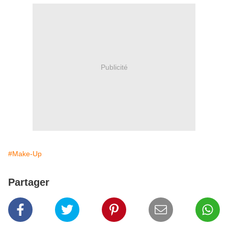
Publicité
#Make-Up
Partager