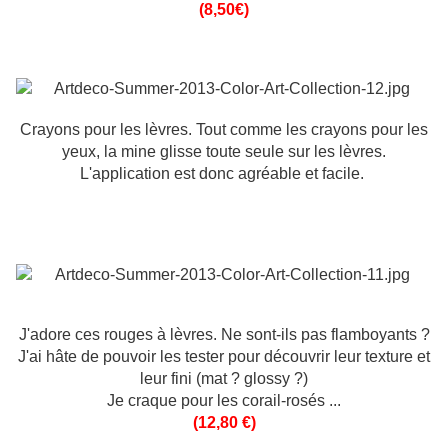
(8,50€)
Crayons pour les lèvres. Tout comme les crayons pour les
yeux, la mine glisse toute seule sur les lèvres.
L'application est donc agréable et facile.
J'adore ces rouges à lèvres. Ne sont-ils pas flamboyants ?
J'ai hâte de pouvoir les tester pour découvrir leur texture et
leur fini (mat ? glossy ?)
Je craque pour les corail-rosés ...
(12,80 €)