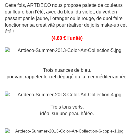
Cette fois, ARTDECO nous propose palette de couleurs
qui fleure bon l'été, avec du bleu, du violet, du vert en
passant par le jaune, l'oranger ou le rouge, de quoi faire
fonctionner sa créativité pour réaliser de jolis make-up cet
été !
(4,80 € l'unité)
Trois nuances de bleu,
pouvant rappeler le ciel dégagé ou la mer méditerrannée.
Trois tons verts,
idéal sur une peau hâlée.