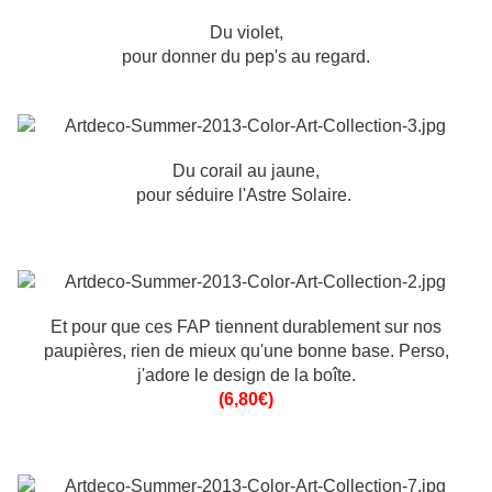
Du violet,
pour donner du pep's au regard.
Du corail au jaune,
pour séduire l'Astre Solaire.
Et pour que ces FAP tiennent durablement sur nos
paupières, rien de mieux qu'une bonne base. Perso,
j'adore le design de la boîte.
(6,80€)