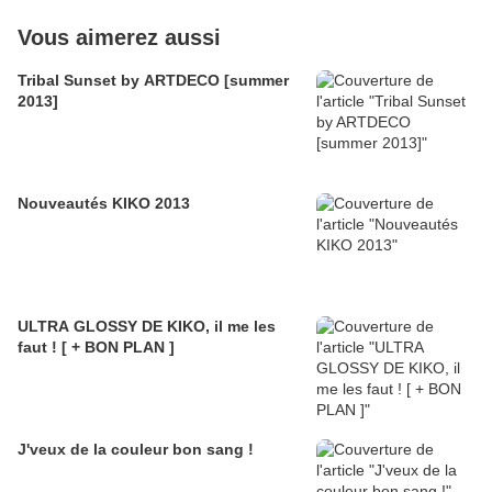
Vous aimerez aussi
Tribal Sunset by ARTDECO [summer
2013]
Nouveautés KIKO 2013
ULTRA GLOSSY DE KIKO, il me les
faut ! [ + BON PLAN ]
J'veux de la couleur bon sang !