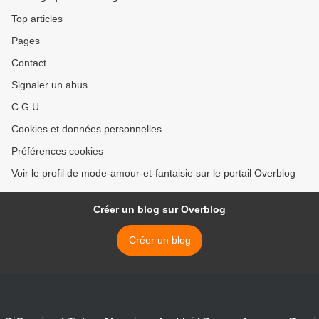
Top articles
Pages
Contact
Signaler un abus
C.G.U.
Cookies et données personnelles
Préférences cookies
Voir le profil de mode-amour-et-fantaisie sur le portail Overblog
Créer un blog sur Overblog
Créer un blog